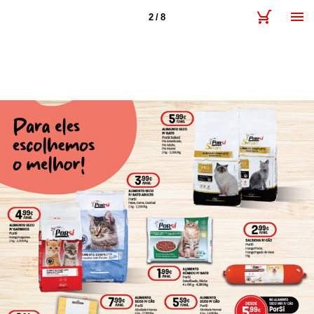
2 / 8